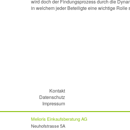
wird doch der Findungsprozess durch die Dynam
in welchem jeder Beteiligte eine wichtige Rolle s
Kontakt
Datenschutz
Impressum
Melioris Einkaufsberatung AG
Neuhofstrasse 5A