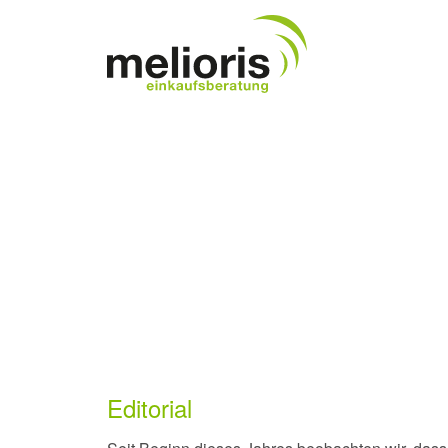
Editorial