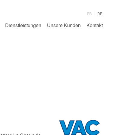
FR
DE
Dienstleistungen
Unsere Kunden
Kontakt