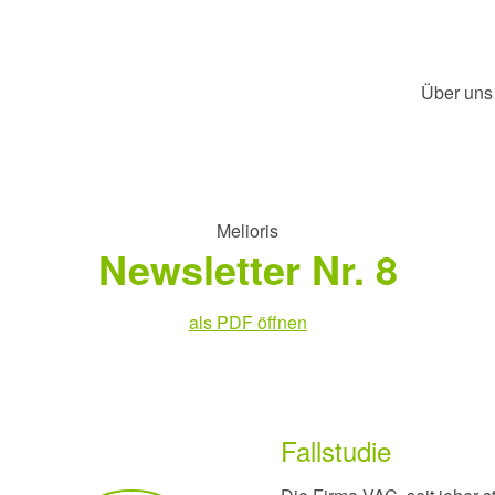
Über uns
Melioris
Newsletter Nr. 8
als PDF öffnen
Fallstudie